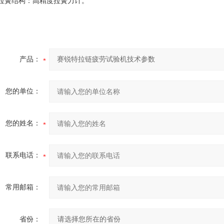
拉簧结构：高精度拉簧力计。
产品：
您的单位：
您的姓名：
联系电话：
常用邮箱：
省份：