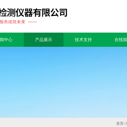
闻中心
产品展示
技术支持
在线
首页
>