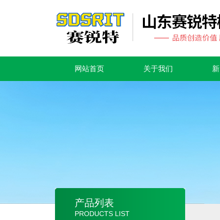
网站首页
关于我们
新
产品列表
PRODUCTS LIST