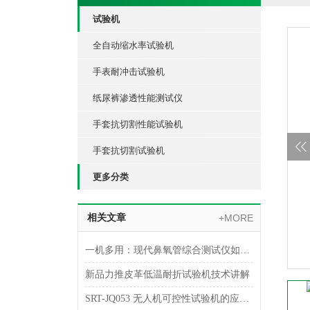
试验机
全自动缩水率试验机
手表耐冲击试验机
纸尿裤渗透性能测试仪
手套抗切割性能试验机
手套抗切割试验机
更多分类
相关文章
+MORE
一机多用：现代鼻氧管综合测试仪如何实现多参数一体化检测
新品力推皮革低温耐折试验机技术讲解
SRT-JQ053 无人机可控性试验机的应用介绍 可按需定制