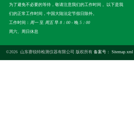
为了避免不必要的等待，敬请注意我们的工作时间 。以下是我
们的正常工作时间，中国大陆法定节假日除外。
工作时间：
周一
至
周五
早
8：00
- 晚
5：00
周六、周日休息
©2026 山东赛锐特检测仪器有限公司 版权所有
备案号：
Sitemap.xml