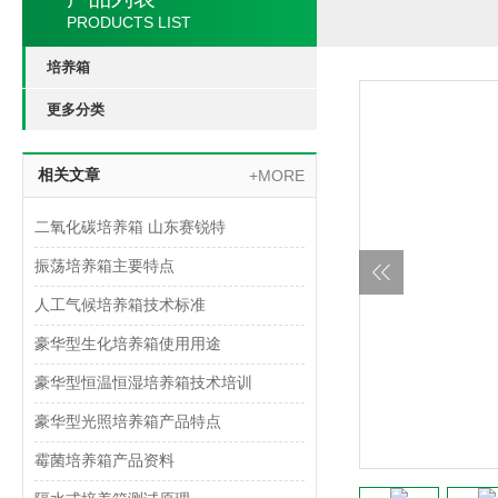
PRODUCTS LIST
培养箱
更多分类
相关文章
+MORE
二氧化碳培养箱 山东赛锐特
振荡培养箱主要特点
人工气候培养箱技术标准
豪华型生化培养箱使用用途
豪华型恒温恒湿培养箱技术培训
豪华型光照培养箱产品特点
霉菌培养箱产品资料