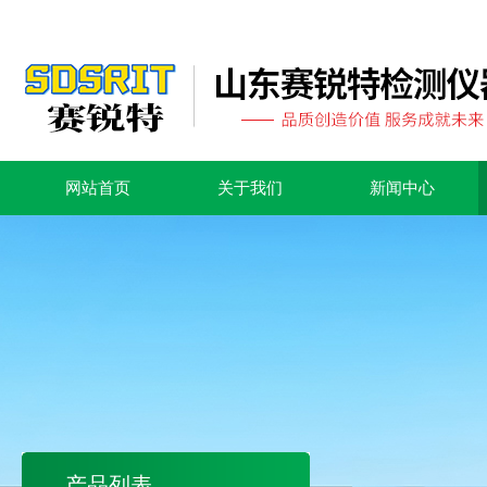
网站首页
关于我们
新闻中心
产品列表