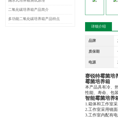
隔水式培养箱测试原理
二氧化碳培养箱产品简介
多功能二氧化碳培养箱产品特点
详细介绍
品牌
质保期
电源
赛锐特霉菌培
霉菌培养箱
本产品具有冷、
性能、寿命、包
智能霉菌培养
1.箱体和工作室
2.工作室采用镜
3.工作室内配有