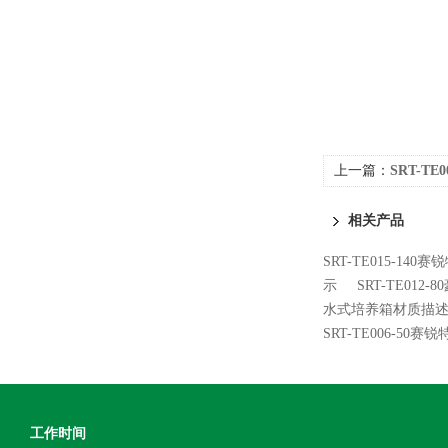
上一篇：
SRT-T
相关产品
SRT-TE015-1
示
SRT-TE01
水式培养箱材质描
SRT-TE006-5
工作时间