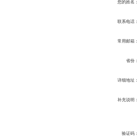
您的姓名
联系电话
常用邮箱
省份
详细地址
补充说明
验证码