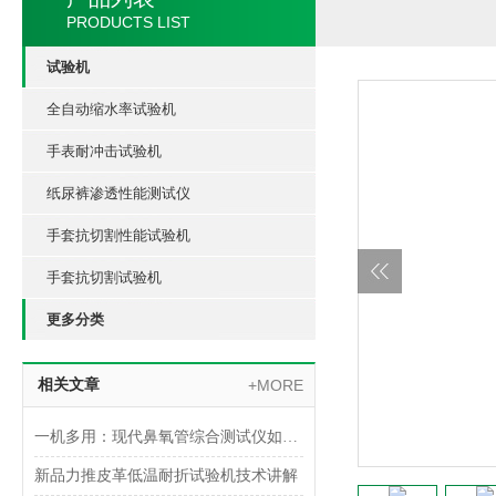
PRODUCTS LIST
试验机
全自动缩水率试验机
手表耐冲击试验机
纸尿裤渗透性能测试仪
手套抗切割性能试验机
手套抗切割试验机
更多分类
相关文章
+MORE
一机多用：现代鼻氧管综合测试仪如何实现多参数一体化检测
新品力推皮革低温耐折试验机技术讲解