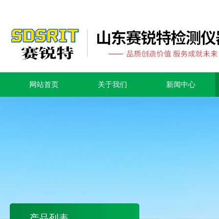
网站首页
关于我们
新闻中心
产品列表