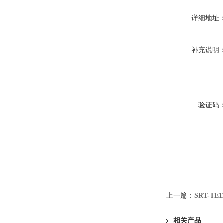
详细地址
补充说明
验证码
上一篇：
SRT-T
相关产品