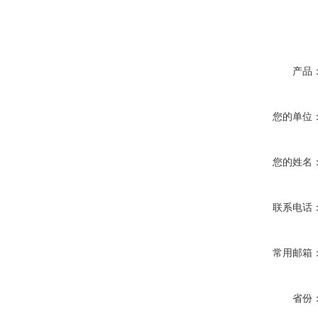
产品
您的单位
您的姓名
联系电话
常用邮箱
省份