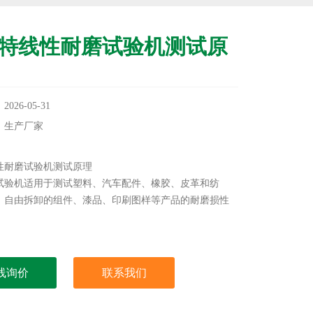
特线性耐磨试验机测试原
26-05-31
：生产厂家
：
性耐磨试验机测试原理
试验机适用于测试塑料、汽车配件、橡胶、皮革和纺
、自由拆卸的组件、漆品、印刷图样等产品的耐磨损性
线询价
联系我们