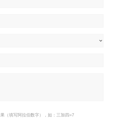
果（填写阿拉伯数字），如：三加四=7