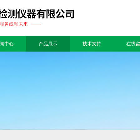
闻中心
产品展示
技术支持
在线