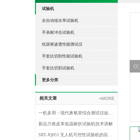
试验机
全自动缩水率试验机
手表耐冲击试验机
纸尿裤渗透性能测试仪
手套抗切割性能试验机
手套抗切割试验机
更多分类
相关文章
+MORE
一机多用：现代鼻氧管综合测试仪如何实现多参数一体化检测
新品力推皮革低温耐折试验机技术讲解
SRT-JQ053 无人机可控性试验机的应用介绍 可按需定制