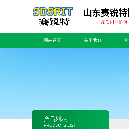
网站首页
关于我们
新
产品列表
PRODUCTS LIST