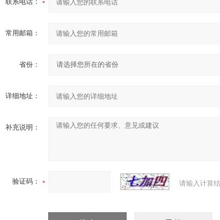
联系电话：
常用邮箱：
省份：
详细地址：
补充说明：
验证码：
请输入计算结