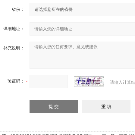
省份：
详细地址：
补充说明：
验证码：
请输入计算结