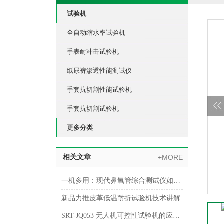
试验机
全自动缩水率试验机
手表耐冲击试验机
纸尿裤渗透性能测试仪
手套抗切割性能试验机
手套抗切割试验机
更多分类
相关文章
+MORE
一机多用：现代鼻氧管综合测试仪如何实现多参数一体化检测
新品力推皮革低温耐折试验机技术讲解
SRT-JQ053 无人机可控性试验机的应用介绍 可按需定制