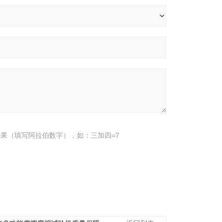
果（填写阿拉伯数字），如：三加四=7