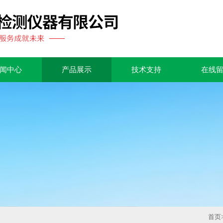
闻中心
产品展示
技术支持
在线
首页