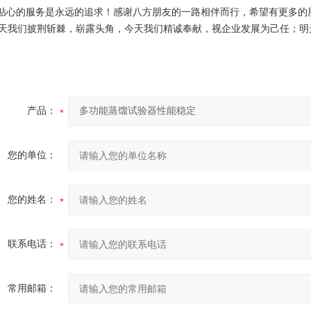
贴心的服务是永远的追求！感谢八方朋友的一路相伴而行，希望有更多的
天我们披荆斩棘，崭露头角，今天我们精诚奉献，视企业发展为己任；明
产品：
您的单位：
您的姓名：
联系电话：
常用邮箱：