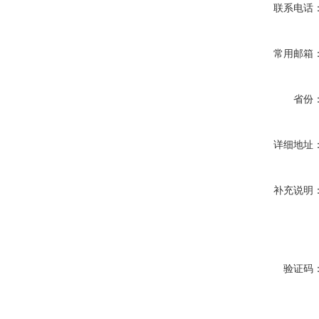
联系电话
常用邮箱
省份
详细地址
补充说明
验证码