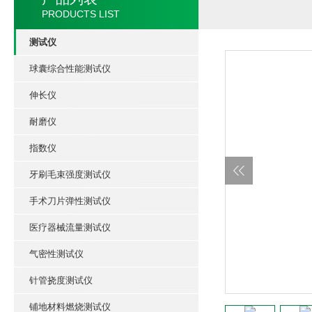
PRODUCTS LIST
测试仪
球囊综合性能测试仪
伸长仪
耐磨仪
指数仪
牙刷毛束强度测试仪
手术刀片弹性测试仪
医疗器械流量测试仪
气密性测试仪
针管挠度测试仪
铺地材料燃烧测试仪