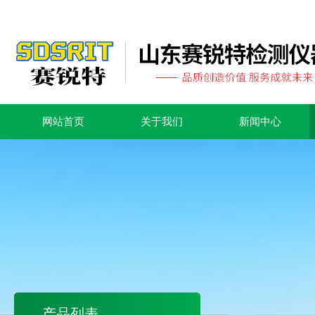
网站首页
关于我们
新闻中心
产品列表