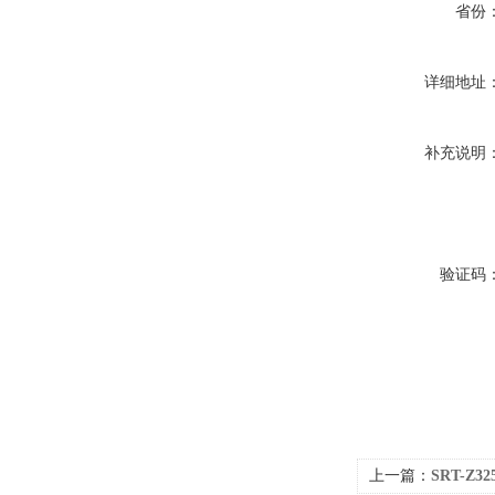
省份
详细地址
补充说明
验证码
上一篇：
SRT-