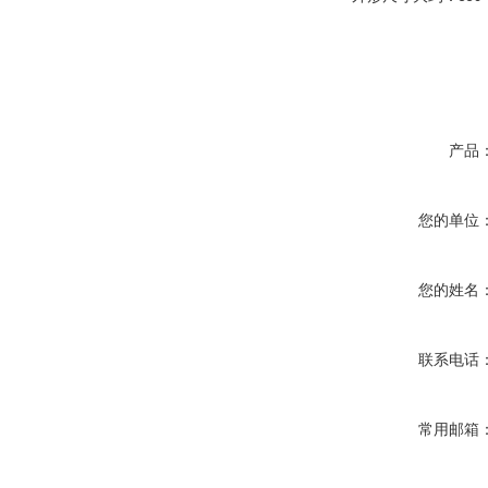
产品
您的单位
您的姓名
联系电话
常用邮箱