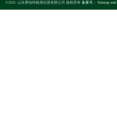
©2026 山东赛锐特检测仪器有限公司 版权所有
备案号：
Sitemap.xml