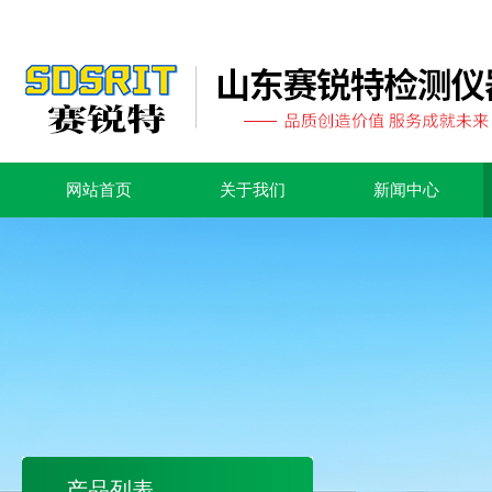
网站首页
关于我们
新闻中心
产品列表