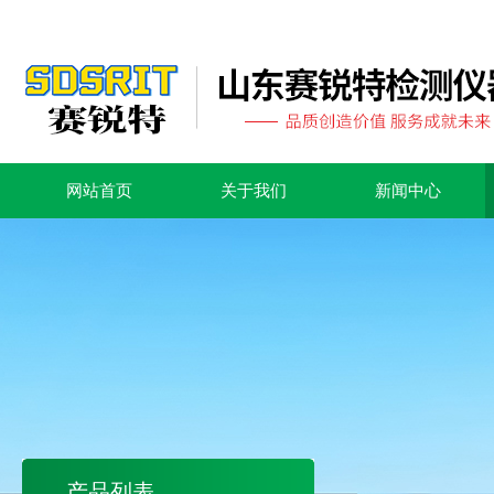
网站首页
关于我们
新闻中心
产品列表