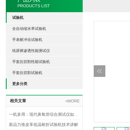
PRODUCTS LIST
试验机
全自动缩水率试验机
手表耐冲击试验机
纸尿裤渗透性能测试仪
手套抗切割性能试验机
手套抗切割试验机
更多分类
相关文章
+MORE
一机多用：现代鼻氧管综合测试仪如何实现多参数一体化检测
新品力推皮革低温耐折试验机技术讲解