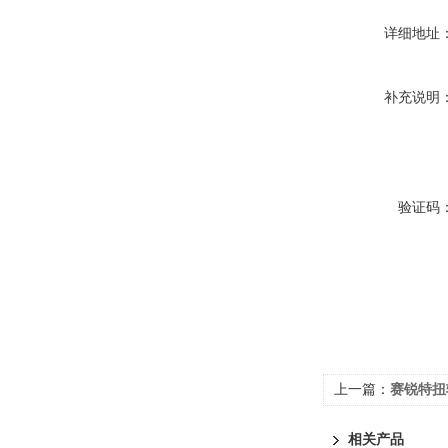
详细地址
补充说明
验证码
上一篇：
赛锐特扭
相关产品