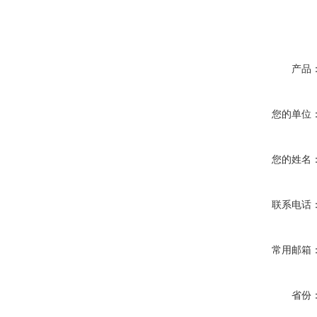
产品
您的单位
您的姓名
联系电话
常用邮箱
省份