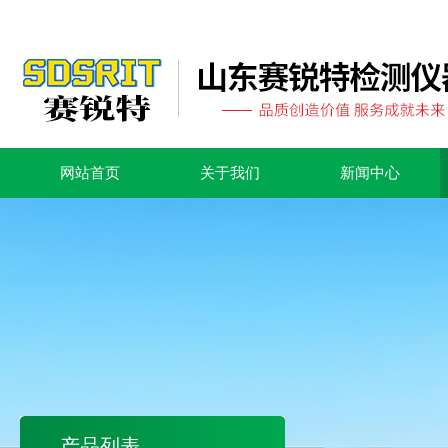
网站首页
关于我们
新闻中心
产品列表