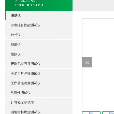
PRODUCTS LIST
测试仪
球囊综合性能测试仪
伸长仪
耐磨仪
指数仪
牙刷毛束强度测试仪
手术刀片弹性测试仪
医疗器械流量测试仪
气密性测试仪
针管挠度测试仪
铺地材料燃烧测试仪