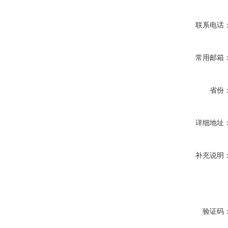
联系电话
常用邮箱
省份
详细地址
补充说明
验证码