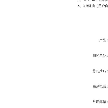
5 mm
(4
、
机油（用户
6
30#
产品
您的单位
您的姓名
联系电话
常用邮箱