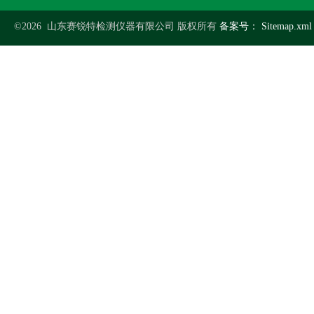
©2026 山东赛锐特检测仪器有限公司 版权所有
备案号：
Sitemap.xml