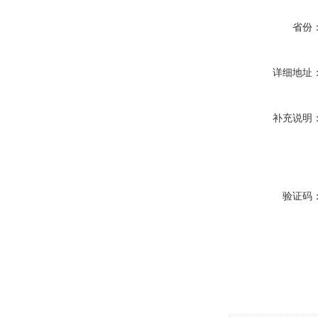
省份
详细地址
补充说明
验证码