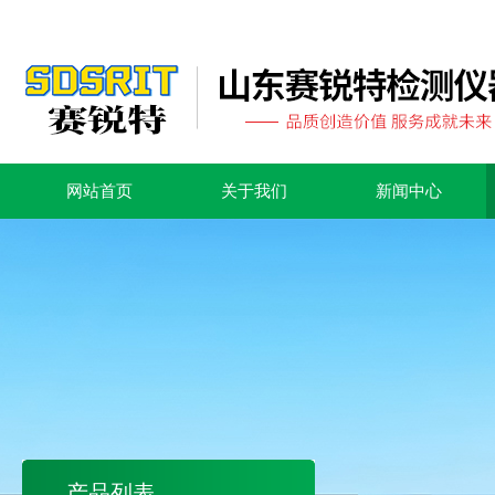
网站首页
关于我们
新闻中心
产品列表