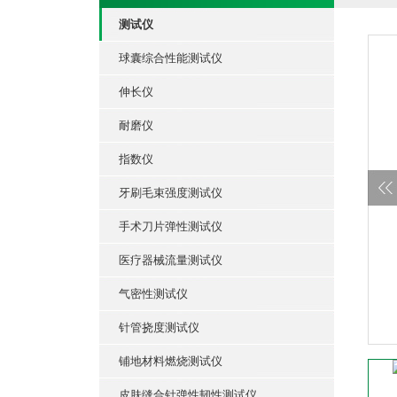
测试仪
球囊综合性能测试仪
伸长仪
耐磨仪
指数仪
牙刷毛束强度测试仪
手术刀片弹性测试仪
医疗器械流量测试仪
气密性测试仪
针管挠度测试仪
铺地材料燃烧测试仪
皮肤缝合针弹性韧性测试仪