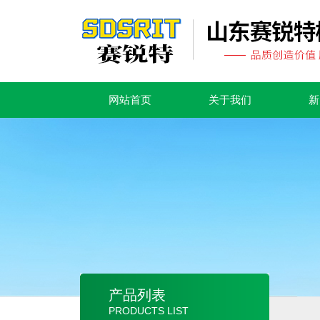
网站首页
关于我们
新
产品列表
PRODUCTS LIST