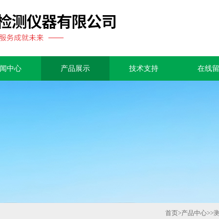
闻中心
产品展示
技术支持
在线
首页
>
产品中心
>>