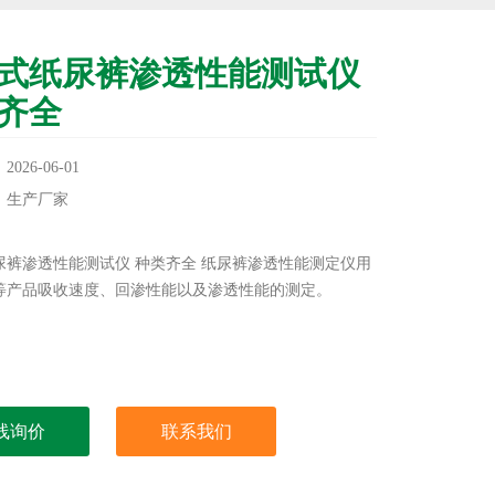
式纸尿裤渗透性能测试仪
齐全
26-06-01
：生产厂家
：
尿裤渗透性能测试仪 种类齐全 纸尿裤渗透性能测定仪用
等产品吸收速度、回渗性能以及渗透性能的测定。
线询价
联系我们