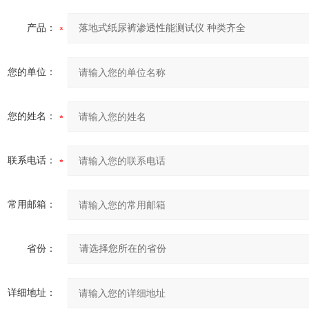
产品：
您的单位：
您的姓名：
联系电话：
常用邮箱：
省份：
详细地址：