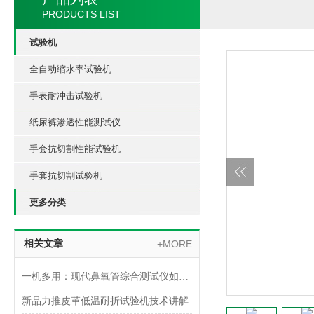
PRODUCTS LIST
试验机
全自动缩水率试验机
手表耐冲击试验机
纸尿裤渗透性能测试仪
手套抗切割性能试验机
手套抗切割试验机
更多分类
相关文章
+MORE
一机多用：现代鼻氧管综合测试仪如何实现多参数一体化检测
新品力推皮革低温耐折试验机技术讲解