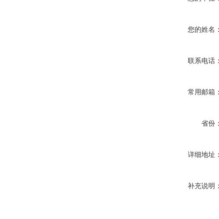
您的姓名
联系电话
常用邮箱
省份
详细地址
补充说明