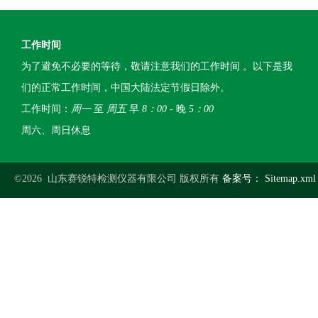
工作时间
为了避免不必要的等待，敬请注意我们的工作时间 。以下是我
们的正常工作时间，中国大陆法定节假日除外。
工作时间：
周一
至
周五
早
8：00
- 晚
5：00
周六、周日休息
©2026 山东赛锐特检测仪器有限公司 版权所有
备案号：
Sitemap.xml