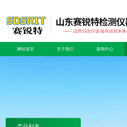
网站首页
关于我们
新闻中心
产品列表