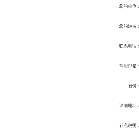
您的单位
您的姓名
联系电话
常用邮箱
省份
详细地址
补充说明