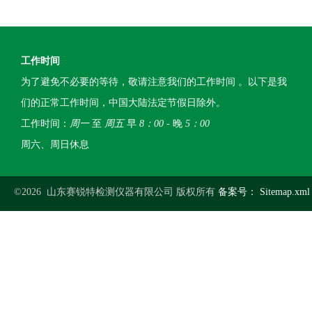
工作时间
为了避免不必要的等待，敬请注意我们的工作时间 。以下是我
们的正常工作时间，中国大陆法定节假日除外。
工作时间：
周一
至
周五
早
8：00
- 晚
5：00
周六、周日休息
©2026 山东赛锐特检测仪器有限公司 版权所有
备案号：
Sitemap.xml