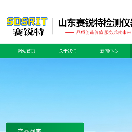
网站首页
关于我们
新闻中心
产品列表