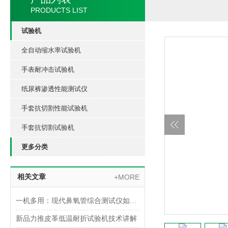
PRODUCTS LIST
试验机
全自动缩水率试验机
手表耐冲击试验机
纸尿裤渗透性能测试仪
手套抗切割性能试验机
手套抗切割试验机
更多分类
相关文章
+MORE
一机多用：现代鼻氧管综合测试仪如何实现多参数一体化检测
新品力推皮革低温耐折试验机技术讲解