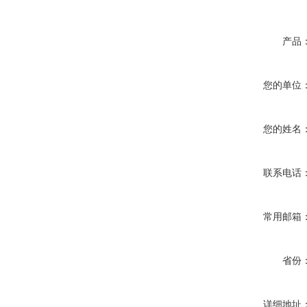
产品
您的单位
您的姓名
联系电话
常用邮箱
省份
详细地址