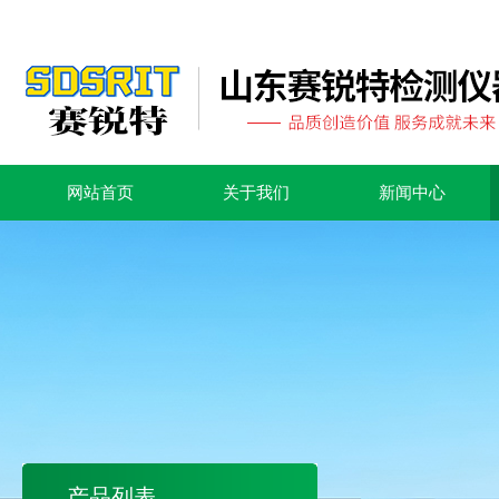
网站首页
关于我们
新闻中心
产品列表