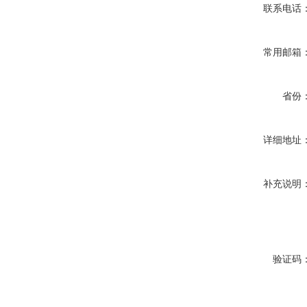
联系电话
常用邮箱
省份
详细地址
补充说明
验证码