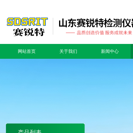
网站首页
关于我们
新闻中心
产品列表