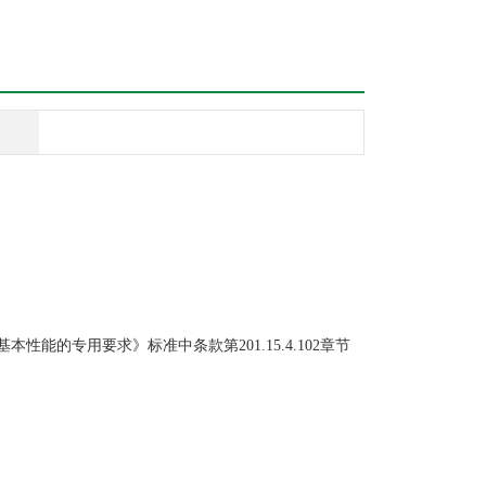
基本性能的专用要求》标准中条款第201.15.4.102章节