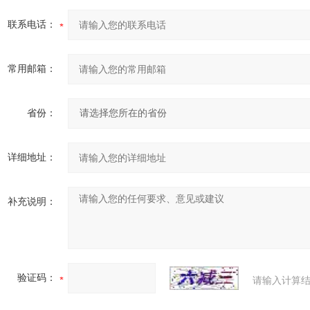
联系电话：
常用邮箱：
省份：
详细地址：
补充说明：
验证码：
请输入计算结