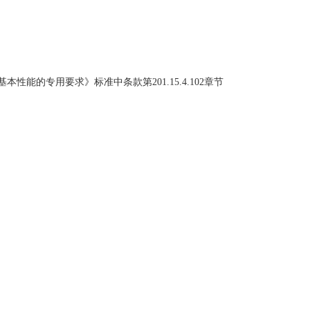
基本性能的专用要求》标准中条款第201.15.4.102章节