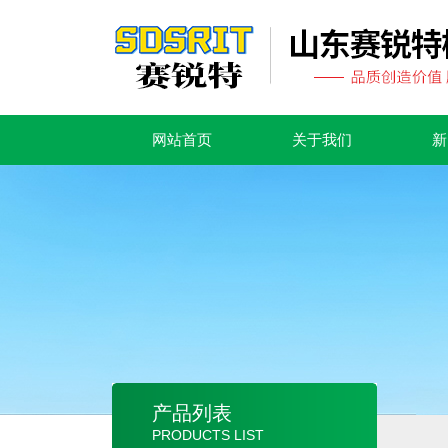
网站首页
关于我们
新
产品列表
PRODUCTS LIST