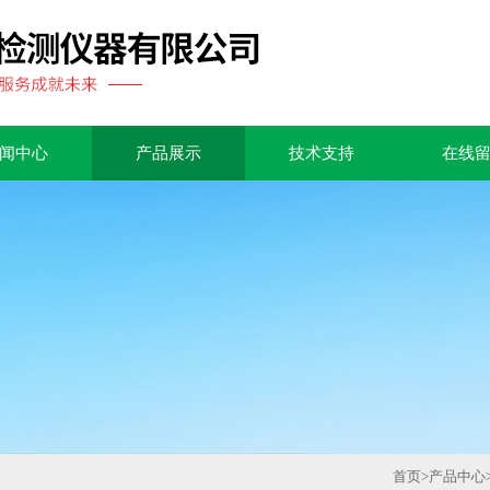
闻中心
产品展示
技术支持
在线
首页
>
产品中心