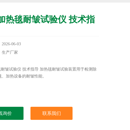
用加热毯耐皱试验仪 技术指
26-06-03
：生产厂家
：
热毯耐皱试验仪 技术指导 加热毯耐皱试验装置用于检测除
毯、加热设备的耐皱性能。
线询价
联系我们