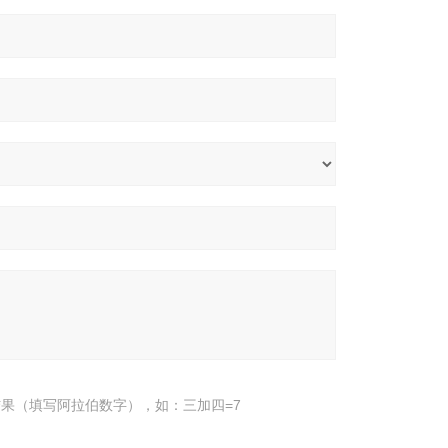
果（填写阿拉伯数字），如：三加四=7