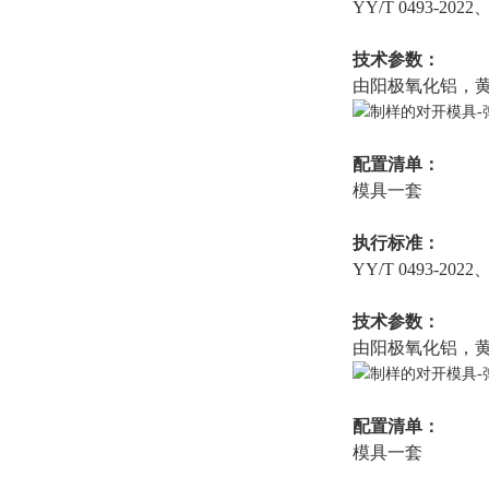
YY/T 0493-2022
技术参数：
由阳极氧化铝，
配置清单：
模具一套
执行标准：
YY/T 0493-2022
技术参数：
由阳极氧化铝，
配置清单：
模具一套