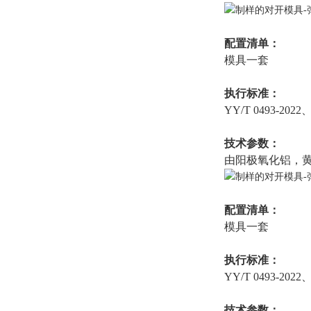
配置清单：
模具一套
执行标准：
YY/T 0493-2022
技术参数：
由阳极氧化铝，
配置清单：
模具一套
执行标准：
YY/T 0493-2022
技术参数：