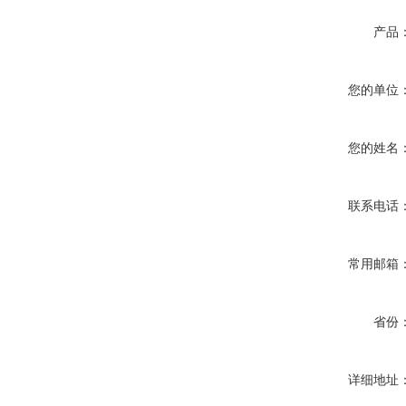
产品
您的单位
您的姓名
联系电话
常用邮箱
省份
详细地址