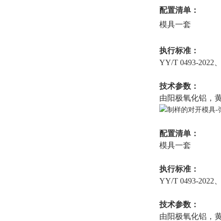
配置清单：
模具一套
执行标准：
YY/T 0493-2022
技术参数：
由阳极氧化铝，
配置清单：
模具一套
执行标准：
YY/T 0493-2022
技术参数：
由阳极氧化铝，