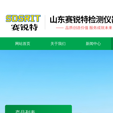
网站首页
关于我们
新闻中心
产品列表