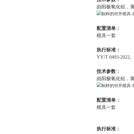
由阳极氧化铝，
配置清单：
模具一套
执行标准：
YY/T 0493-2022
技术参数：
由阳极氧化铝，
配置清单：
模具一套
执行标准：