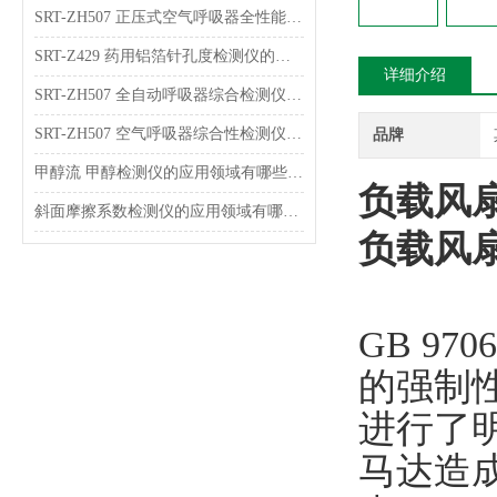
SRT-ZH507 正压式空气呼吸器全性能综合检测仪简单介绍 技术员上门指导培训
SRT-Z429 药用铝箔针孔度检测仪的原理介绍 符合检测标准
详细介绍
SRT-ZH507 全自动呼吸器综合检测仪简单介绍 符合检测标准
SRT-ZH507 空气呼吸器综合性检测仪 符合检测标准
品牌
甲醇流 甲醇检测仪的应用领域有哪些 符合技术标准 赛锐特
负载风
斜面摩擦系数检测仪的应用领域有哪些 GB/T10006-2021 赛锐特
负载风
GB 97
的强制
进行了
马达造