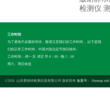
检测仪 
工作时间
为了避免不必要的等待，敬请注意我们的工作时间 。以下是我
们的正常工作时间，中国大陆法定节假日除外。
工作时间：
周一
至
周五
早
8：00
- 晚
5：00
周六、周日休息
©2026 山东赛锐特检测仪器有限公司 版权所有
备案号：
Sitemap.xml