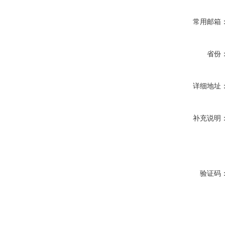
常用邮箱
省份
详细地址
补充说明
验证码