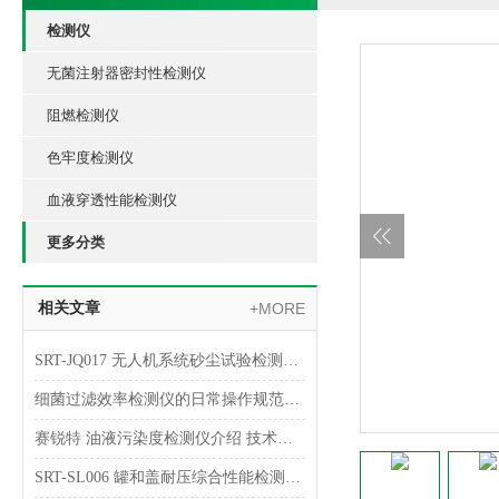
检测仪
无菌注射器密封性检测仪
阻燃检测仪
色牢度检测仪
血液穿透性能检测仪
更多分类
相关文章
+MORE
SRT-JQ017 无人机系统砂尘试验检测仪简单介绍 指导测试
细菌过滤效率检测仪的日常操作规范与设备维护指南
赛锐特 油液污染度检测仪介绍 技术说明
SRT-SL006 罐和盖耐压综合性能检测仪介绍 专业生产