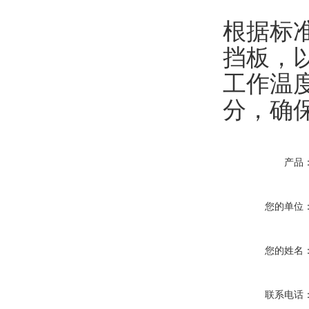
根据标
挡板‌
工作温
分，确
产品
您的单位
您的姓名
联系电话