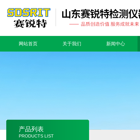
网站首页
关于我们
新闻中心
产品列表
PRODUCTS LIST