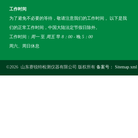
工作时间
为了避免不必要的等待，敬请注意我们的工作时间 。以下是我
们的正常工作时间，中国大陆法定节假日除外。
工作时间：
周一
至
周五
早
8：00
- 晚
5：00
周六、周日休息
©2026 山东赛锐特检测仪器有限公司 版权所有
备案号：
Sitemap.xml