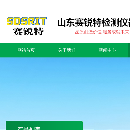
网站首页
关于我们
新闻中心
产品列表