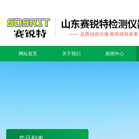
网站首页
关于我们
新闻中心
产品列表