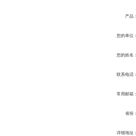
产品
您的单位
您的姓名
联系电话
常用邮箱
省份
详细地址