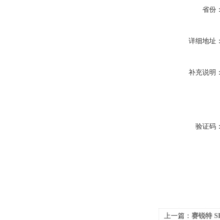
省份
详细地址
补充说明
验证码
上一篇：
赛锐特 S