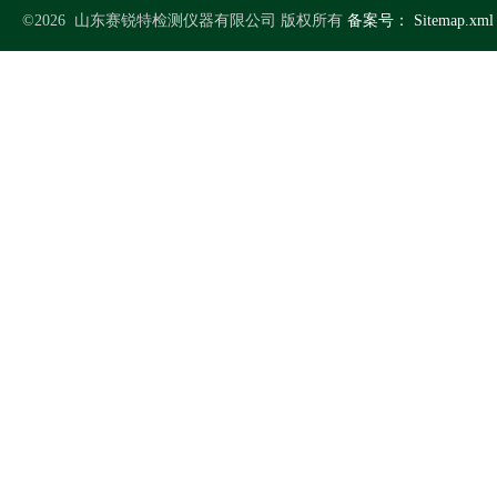
©2026 山东赛锐特检测仪器有限公司 版权所有
备案号：
Sitemap.xml