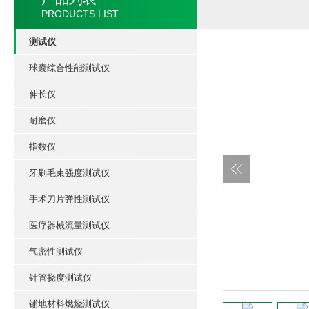
PRODUCTS LIST
测试仪
球囊综合性能测试仪
伸长仪
耐磨仪
指数仪
牙刷毛束强度测试仪
手术刀片弹性测试仪
医疗器械流量测试仪
气密性测试仪
针管挠度测试仪
铺地材料燃烧测试仪