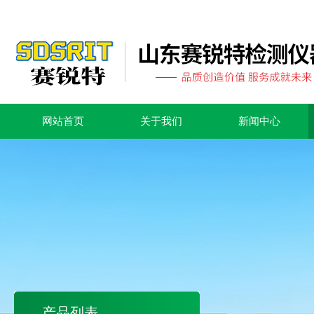
网站首页
关于我们
新闻中心
产品列表