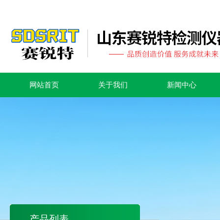
网站首页
关于我们
新闻中心
产品列表