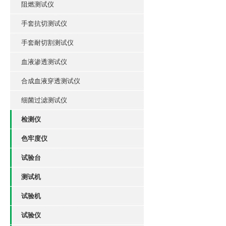
阻燃测试仪
手套抗切测试仪
手套耐切割测试仪
血液渗透测试仪
合成血液穿透测试仪
细菌过滤测试仪
检测仪
色牢度仪
试验台
测试机
试验机
试验仪