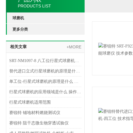
PRODUCTS LIST
球磨机
更多分类
相关文章
+MORE
SRT-NM1097-8 八工位行星式球磨机的简单介绍 提供技术指导
替代进口立式行星球磨机的原理是什么 测试稳定 山东赛锐特
单工位-行星式球磨机的原理是什么 质量保证 山东赛锐特
行星式球磨机的应用领域是什么 操作简单易学 山东赛锐特
行星式球磨机适用范围
赛锐特 铺地材料燃烧测试仪
赛锐特 阻干态微生物穿透试验仪