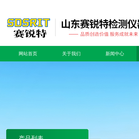
网站首页
关于我们
新闻中心
产品列表