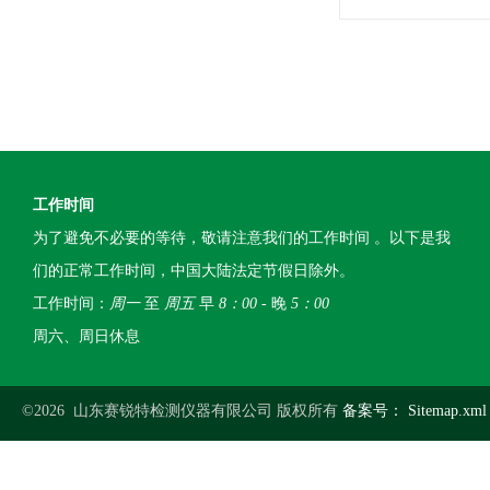
工作时间
为了避免不必要的等待，敬请注意我们的工作时间 。以下是我
们的正常工作时间，中国大陆法定节假日除外。
工作时间：
周一
至
周五
早
8：00
- 晚
5：00
周六、周日休息
©2026 山东赛锐特检测仪器有限公司 版权所有
备案号：
Sitemap.xml