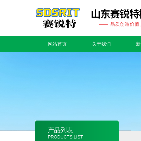
网站首页
关于我们
新
产品列表
PRODUCTS LIST