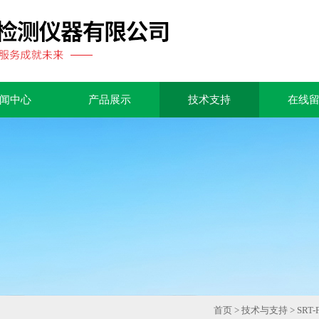
闻中心
产品展示
技术支持
在线
首页
>
技术与支持
> SR