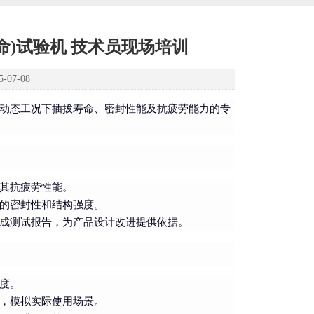
寿命)试验机 技术员现场培训
07-08
动态工况下插拔寿命、密封性能及抗疲劳能力的专
其抗疲劳性能。
的密封性和结构强度。
成测试报告，为产品设计改进提供依据。
度。
，模拟实际使用场景。