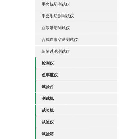
手套抗切测试仪
手套耐切割测试仪
血液渗透测试仪
合成血液穿透测试仪
细菌过滤测试仪
检测仪
色牢度仪
试验台
测试机
试验机
试验仪
试验箱