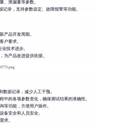
量、泄漏量等参数。
数据记录，支持参数设定、故障报警等功能。
新产品开发周期。
客户要求。
行业技术进步。
，为产品改进提供依据。
行和数据记录，减少人工干预。
程中的各项参数变化，确保测试结果的准确性。
询等功能，方便用户操作。
设备安全和人员安全。
需求。