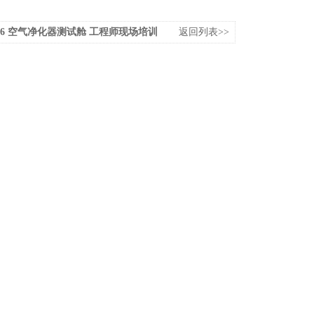
F946 空气净化器测试舱 工程师现场培训
返回列表>>