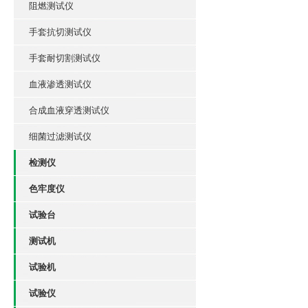
阻燃测试仪
手套抗切测试仪
手套耐切割测试仪
血液渗透测试仪
合成血液穿透测试仪
细菌过滤测试仪
检测仪
色牢度仪
试验台
测试机
试验机
试验仪