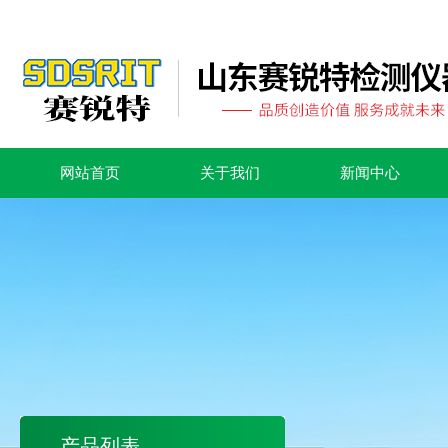
网站首页
关于我们
新闻中心
产品列表