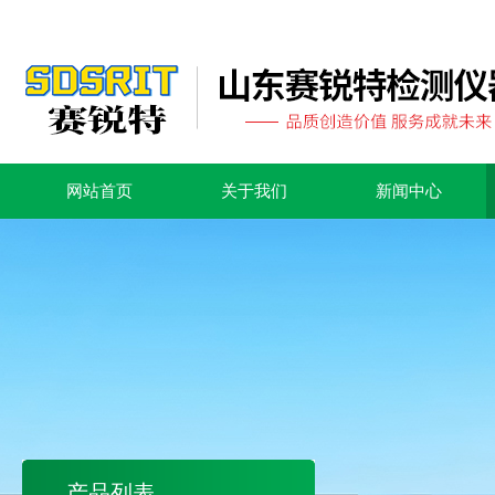
网站首页
关于我们
新闻中心
产品列表