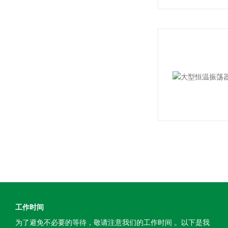
工作时间
为了避免不必要的等待，敬请注意我们的工作时间 。以下是我