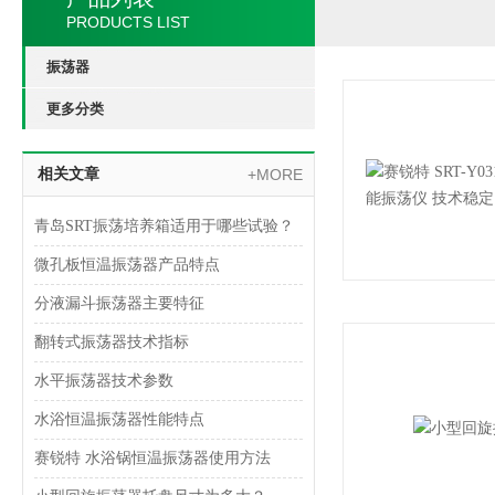
PRODUCTS LIST
振荡器
更多分类
相关文章
+MORE
青岛SRT振荡培养箱适用于哪些试验？
微孔板恒温振荡器产品特点
分液漏斗振荡器主要特征
翻转式振荡器技术指标
水平振荡器技术参数
水浴恒温振荡器性能特点
赛锐特 水浴锅恒温振荡器使用方法