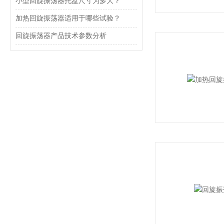
小型回旋振荡器托盘尺寸为多大？
加热回旋振荡器适用于哪些试验？
回旋振荡器产品技术参数分析