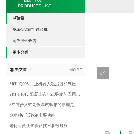
PRODUCTS LIST
试验箱
皮革低温耐折试验机
高低温试验箱
更多分类
相关文章
+MORE
SRT-JQ008 工业机器人温湿度和气压试验箱介绍 技术指导操作
SRT-F1012 混凝土碳化试验箱的应用介绍 提供技术指导
8立方步入式高低温试验箱的原理是什么 提供技术指导 山东赛锐特
冰水冲击试验箱主要功能
老化耐黄变试验箱技术参数规格