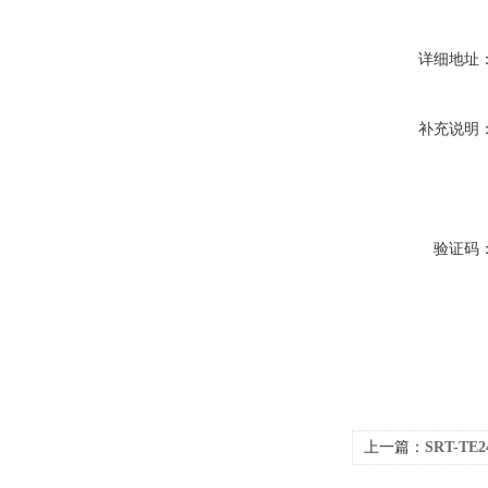
详细地址
补充说明
验证码
上一篇：
SRT-T