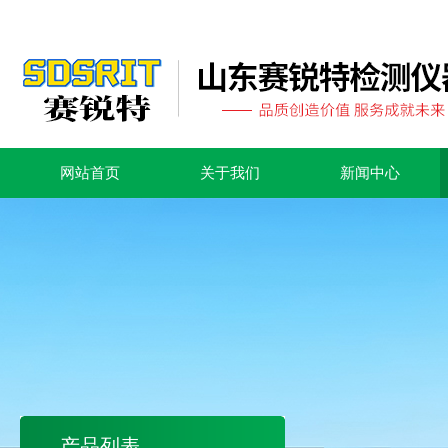
网站首页
关于我们
新闻中心
产品列表