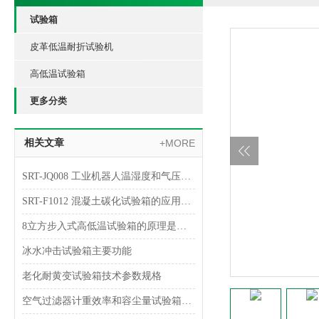
试验箱
皮革低温耐折试验机
高低温试验箱
更多分类
相关文章
+MORE
SRT-JQ008 工业机器人温湿度和气压试验箱介绍 技术指导操作
SRT-F1012 混凝土碳化试验箱的应用介绍 提供技术指导
8立方步入式高低温试验箱的原理是什么 提供技术指导 山东赛锐特
冰水冲击试验箱主要功能
老化耐黄变试验箱技术参数规格
空气过滤器计重效率和容尘量试验箱试验步骤