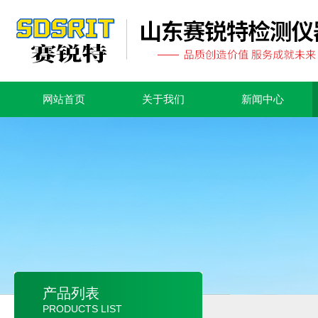
网站首页
关于我们
新闻中心
产品列表
PRODUCTS LIST