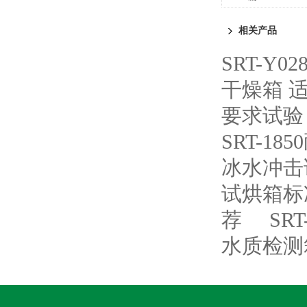
相关产品
SRT-Y
干燥箱 
要求试验
SRT-
冰水冲击
试烘箱标
荐
SR
水质检测