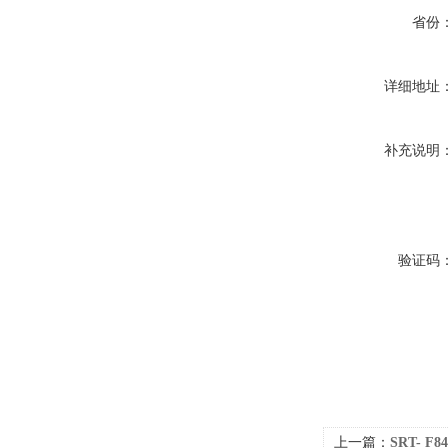
省份
详细地址
补充说明
验证码
上一篇：
SRT- 