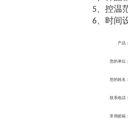
、控温
5
、时间
6
产品
您的单位
您的姓名
联系电话
常用邮箱