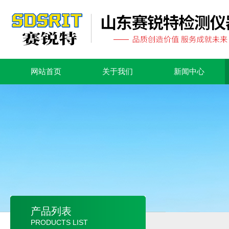
网站首页
关于我们
新闻中心
产品列表
PRODUCTS LIST