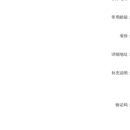
常用邮箱
省份
详细地址
补充说明
验证码