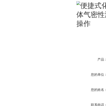
产品
您的单位
您的姓名
联系电话