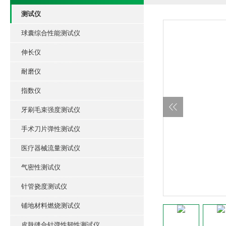
测试仪
球囊综合性能测试仪
伸长仪
耐磨仪
指数仪
牙刷毛束强度测试仪
手术刀片弹性测试仪
医疗器械流量测试仪
气密性测试仪
针管挠度测试仪
铺地材料燃烧测试仪
皮肤缝合针弹性韧性测试仪