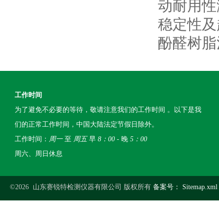
动耐用性
稳定性及
酚醛树脂
工作时间
为了避免不必要的等待，敬请注意我们的工作时间 。以下是我
们的正常工作时间，中国大陆法定节假日除外。
工作时间：
周一
至
周五
早
8：00
- 晚
5：00
周六、周日休息
©2026 山东赛锐特检测仪器有限公司 版权所有
备案号：
Sitemap.xml