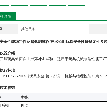
详细介绍
牌
其他品牌
安全性能稳定性及超载测试仪 技术说明
玩具安全性能稳定性及超
仪器介绍
开展玩具斜面自由滑落冲击试验，适用于玩具机械物理性能工厂
执行标准
GB 6675.2-2014《玩具安全 第 2 部分：机械与物理性能》第 
技术参数
‌
‌参数‌
系统‌
PLC