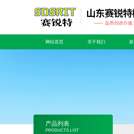
网站首页
关于我们
新
产品列表
PRODUCTS LIST