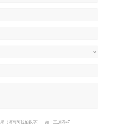
果（填写阿拉伯数字），如：三加四=7