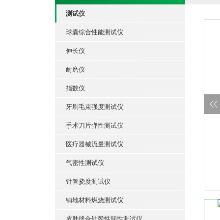
测试仪
球囊综合性能测试仪
伸长仪
耐磨仪
指数仪
牙刷毛束强度测试仪
手术刀片弹性测试仪
医疗器械流量测试仪
气密性测试仪
针管挠度测试仪
铺地材料燃烧测试仪
皮肤缝合针弹性韧性测试仪