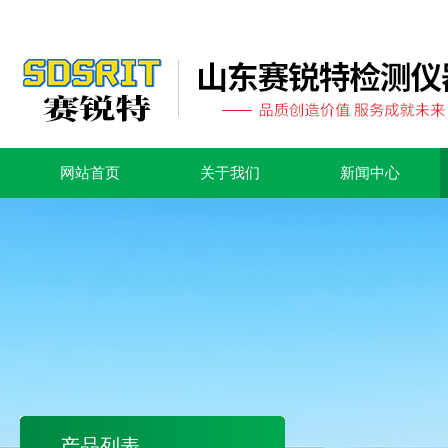
网站首页
关于我们
新闻中心
产品列表