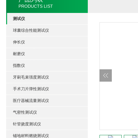
PRODUCTS LIST
测试仪
球囊综合性能测试仪
伸长仪
耐磨仪
指数仪
牙刷毛束强度测试仪
手术刀片弹性测试仪
医疗器械流量测试仪
气密性测试仪
针管挠度测试仪
铺地材料燃烧测试仪