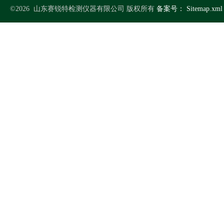
©2026 山东赛锐特检测仪器有限公司 版权所有
备案号：
Sitemap.xml