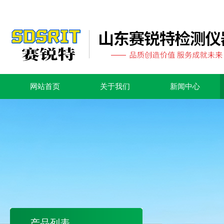
网站首页
关于我们
新闻中心
产品列表