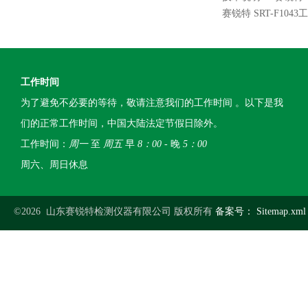
赛锐特 SRT-F10
工作时间
为了避免不必要的等待，敬请注意我们的工作时间 。以下是我
们的正常工作时间，中国大陆法定节假日除外。
工作时间：
周一
至
周五
早
8：00
- 晚
5：00
周六、周日休息
©2026 山东赛锐特检测仪器有限公司 版权所有
备案号：
Sitemap.xml