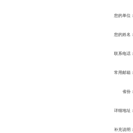
您的单位
您的姓名
联系电话
常用邮箱
省份
详细地址
补充说明