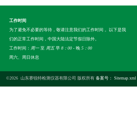
工作时间
为了避免不必要的等待，敬请注意我们的工作时间 。以下是我
们的正常工作时间，中国大陆法定节假日除外。
工作时间：
周一
至
周五
早
8：00
- 晚
5：00
周六、周日休息
©2026 山东赛锐特检测仪器有限公司 版权所有
备案号：
Sitemap.xml