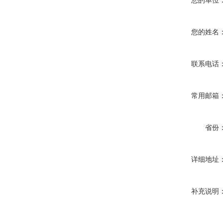
您的单位
您的姓名
联系电话
常用邮箱
省份
详细地址
补充说明