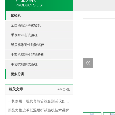
PRODUCTS LIST
试验机
全自动缩水率试验机
手表耐冲击试验机
纸尿裤渗透性能测试仪
手套抗切割性能试验机
手套抗切割试验机
更多分类
相关文章
+MORE
一机多用：现代鼻氧管综合测试仪如何实现多参数一体化检测
新品力推皮革低温耐折试验机技术讲解