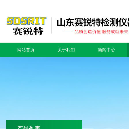
网站首页
关于我们
新闻中心
产品列表