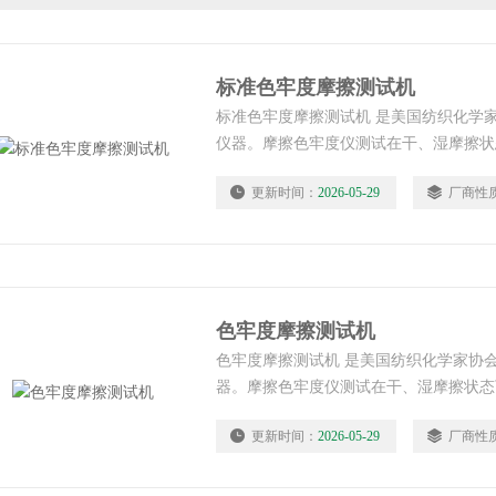
标准色牢度摩擦测试机
标准色牢度摩擦测试机 是美国纺织化学
仪器。摩擦色牢度仪测试在干、湿摩擦状
移到其它材料上的能力。
更新时间：
2026-05-29
厂商性
色牢度摩擦测试机
色牢度摩擦测试机 是美国纺织化学家协
器。摩擦色牢度仪测试在干、湿摩擦状态
到其它材料上的能力。
更新时间：
2026-05-29
厂商性