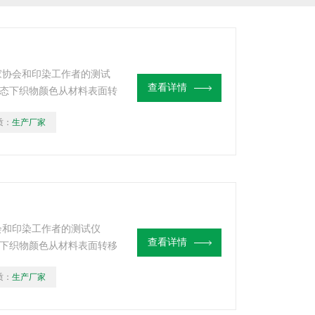
家协会和印染工作者的测试
查看详情
态下织物颜色从材料表面转
质：
生产厂家
会和印染工作者的测试仪
查看详情
下织物颜色从材料表面转移
质：
生产厂家