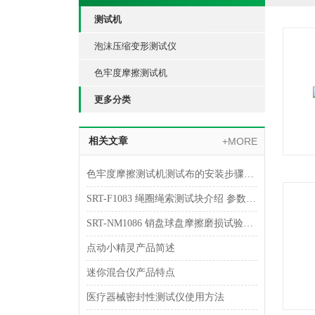
测试机
泡沫压缩变形测试仪
色牢度摩擦测试机
更多分类
相关文章
+MORE
色牢度摩擦测试机测试布的安装步骤详解
SRT-F1083 绳圈绳索测试块介绍 参数稳定
SRT-NM1086 销盘球盘摩擦磨损试验机的应用介绍 检测数据稳定
点动小精灵产品简述
迷你混合仪产品特点
医疗器械密封性测试仪使用方法