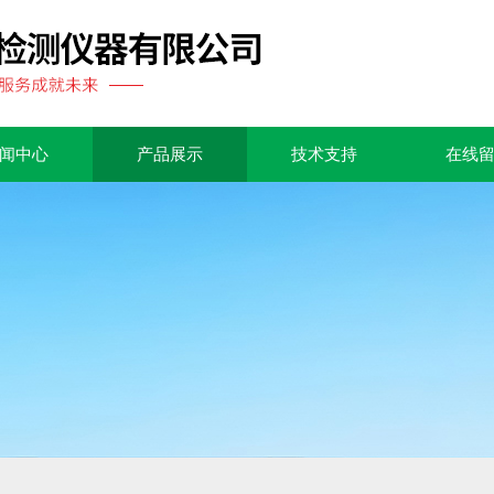
闻中心
产品展示
技术支持
在线