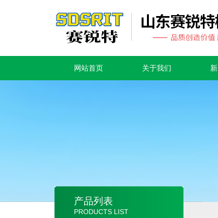
网站首页
关于我们
新
产品列表
PRODUCTS LIST