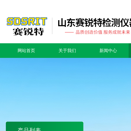
网站首页
关于我们
新闻中心
产品列表