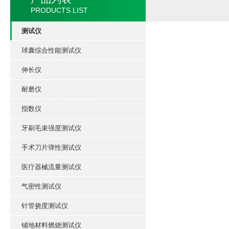
PRODUCTS LIST
测试仪
球囊综合性能测试仪
伸长仪
耐磨仪
指数仪
牙刷毛束强度测试仪
手术刀片弹性测试仪
医疗器械流量测试仪
气密性测试仪
针管挠度测试仪
铺地材料燃烧测试仪