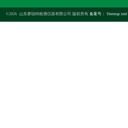
©2026 山东赛锐特检测仪器有限公司 版权所有
备案号：
Sitemap.xml