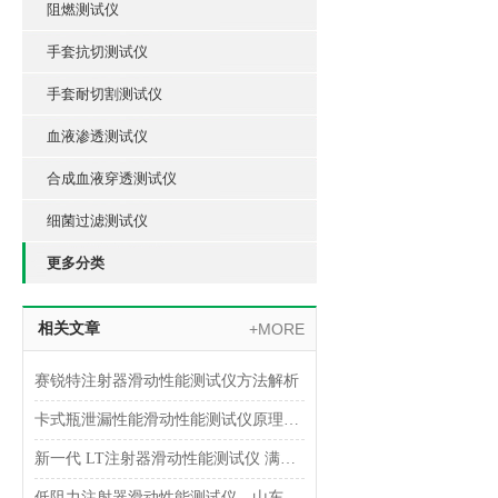
阻燃测试仪
手套抗切测试仪
手套耐切割测试仪
血液渗透测试仪
合成血液穿透测试仪
细菌过滤测试仪
更多分类
相关文章
+MORE
赛锐特注射器滑动性能测试仪方法解析
卡式瓶泄漏性能滑动性能测试仪原理方法分析
新一代 LT注射器滑动性能测试仪 满足YBB00162004-2015
低阻力注射器滑动性能测试仪，山东赛锐特