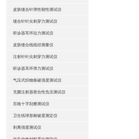
皮肤缝合针弹性韧性测试仪
缝合针针尖刺穿力测试仪
听诊器耳环拉力测试仪
皮肤缝合线线径测量仪
注射针针尖刺穿力测试仪
听诊器耳环弹力测试仪
气压式织物胀破强度测试仪
无菌注射器密合性负压测试仪
百格十字刮擦测试仪
卫生纸球形耐破度测定仪
剥离强度测试仪