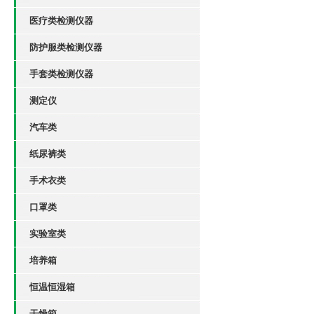
医疗类检测仪器
防护服类检测仪器
手套类检测仪器
测定仪
汽车类
纸尿裤类
手术衣类
口罩类
实验室类
培养箱
恒温恒湿箱
干燥箱