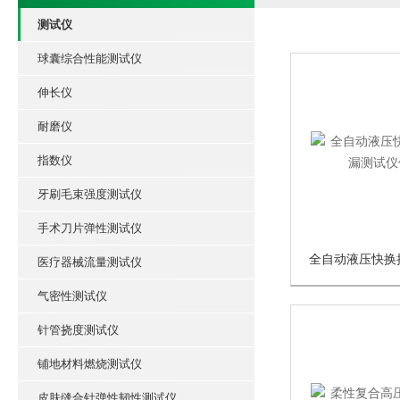
测试仪
球囊综合性能测试仪
伸长仪
耐磨仪
指数仪
牙刷毛束强度测试仪
手术刀片弹性测试仪
医疗器械流量测试仪
气密性测试仪
针管挠度测试仪
铺地材料燃烧测试仪
皮肤缝合针弹性韧性测试仪