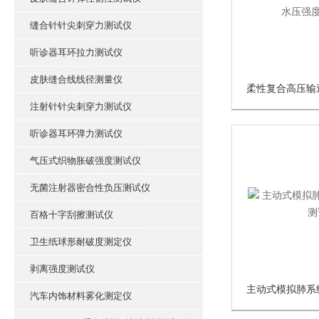
缝合针针尖刺穿力测试仪
听诊器耳环拉力测试仪
皮肤缝合线线径测量仪
注射针针尖刺穿力测试仪
听诊器耳环弹力测试仪
气压式织物胀破强度测试仪
无菌注射器密合性负压测试仪
百格十字刮擦测试仪
卫生纸球形耐破度测定仪
剥离强度测试仪
主动式模拟肺系
汽车内饰材料雾化测定仪