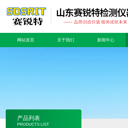
网站首页
关于我们
新闻中心
产品列表
PRODUCTS LIST