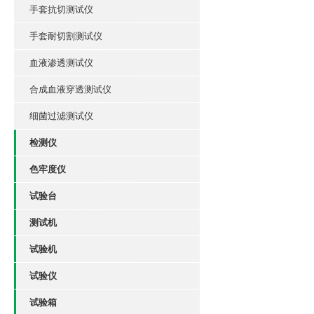
手套抗切测试仪
手套耐切割测试仪
血液渗透测试仪
合成血液穿透测试仪
细菌过滤测试仪
检测仪
色牢度仪
试验台
测试机
试验机
试验仪
试验箱