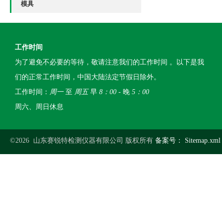
模具
工作时间
为了避免不必要的等待，敬请注意我们的工作时间 。以下是我
们的正常工作时间，中国大陆法定节假日除外。
工作时间：
周一
至
周五
早
8：00
- 晚
5：00
周六、周日休息
©2026 山东赛锐特检测仪器有限公司 版权所有
备案号：
Sitemap.xml