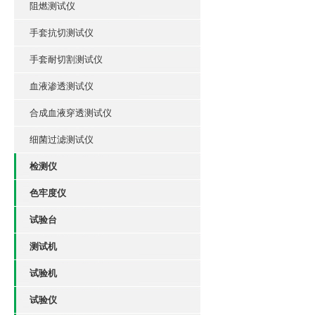
阻燃测试仪
手套抗切测试仪
手套耐切割测试仪
血液渗透测试仪
合成血液穿透测试仪
细菌过滤测试仪
检测仪
色牢度仪
试验台
测试机
试验机
试验仪