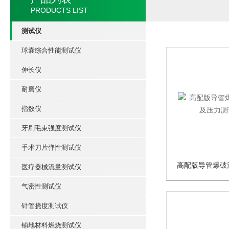
PRODUCTS LIST
测试仪
球囊综合性能测试仪
伸长仪
耐磨仪
指数仪
牙刷毛束强度测试仪
手术刀片弹性测试仪
医疗器械流量测试仪
气密性测试仪
针管挠度测试仪
铺地材料燃烧测试仪