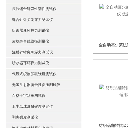
皮肤缝合针弹性韧性测试仪
缝合针针尖刺穿力测试仪
听诊器耳环拉力测试仪
皮肤缝合线线径测量仪
注射针针尖刺穿力测试仪
听诊器耳环弹力测试仪
气压式织物胀破强度测试仪
无菌注射器密合性负压测试仪
百格十字刮擦测试仪
卫生纸球形耐破度测定仪
剥离强度测试仪