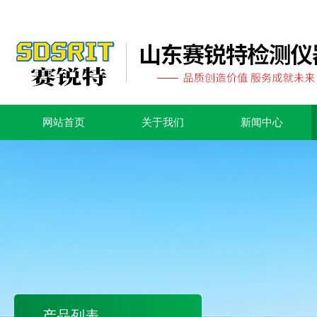
网站首页
关于我们
新闻中心
产品列表