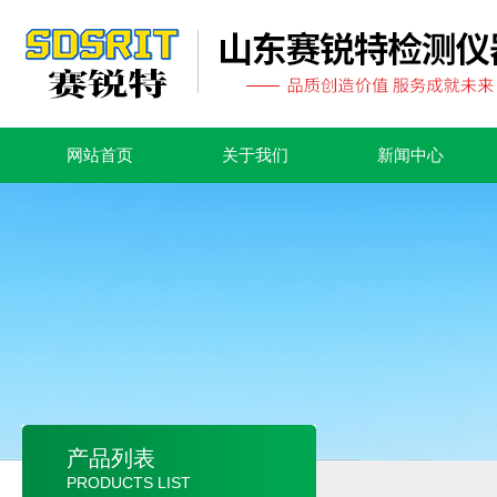
网站首页
关于我们
新闻中心
产品列表
PRODUCTS LIST