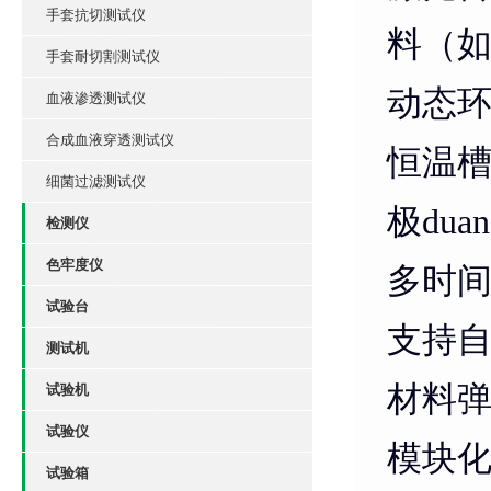
手套抗切测试仪
料（
手套耐切割测试仪
动态
血液渗透测试仪
合成血液穿透测试仪
恒温
细菌过滤测试仪
极du
检测仪
色牢度仪
多时
试验台
支持自
测试机
材料弹
试验机
试验仪
模块
试验箱