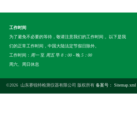
工作时间
为了避免不必要的等待，敬请注意我们的工作时间 。以下是我
们的正常工作时间，中国大陆法定节假日除外。
工作时间：
周一
至
周五
早
8：00
- 晚
5：00
周六、周日休息
©2026 山东赛锐特检测仪器有限公司 版权所有
备案号：
Sitemap.xml