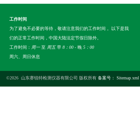
工作时间
为了避免不必要的等待，敬请注意我们的工作时间 。以下是我
们的正常工作时间，中国大陆法定节假日除外。
工作时间：
周一
至
周五
早
8：00
- 晚
5：00
周六、周日休息
©2026 山东赛锐特检测仪器有限公司 版权所有
备案号：
Sitemap.xml