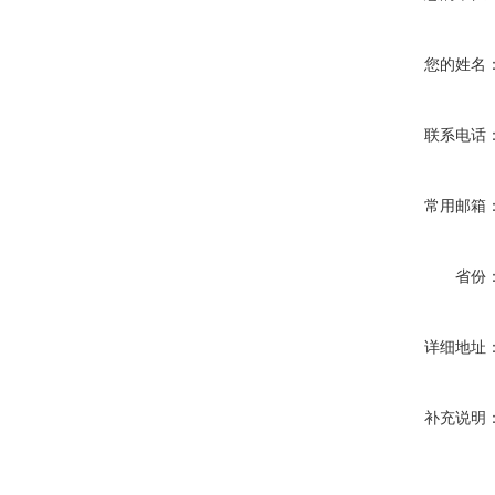
您的姓名
联系电话
常用邮箱
省份
详细地址
补充说明