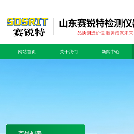
网站首页
关于我们
新闻中心
产品列表