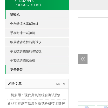
PRODUCTS LIST
试验机
全自动缩水率试验机
手表耐冲击试验机
纸尿裤渗透性能测试仪
手套抗切割性能试验机
手套抗切割试验机
更多分类
相关文章
+MORE
一机多用：现代鼻氧管综合测试仪如何实现多参数一体化检测
新品力推皮革低温耐折试验机技术讲解