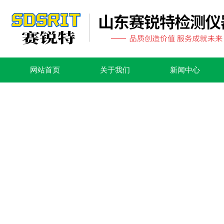
网站首页
关于我们
新闻中心