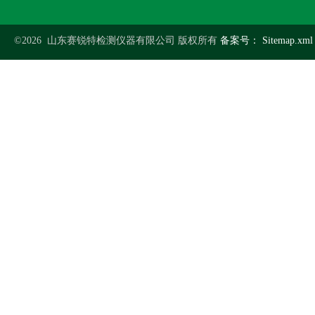
©2026 山东赛锐特检测仪器有限公司 版权所有
备案号：
Sitemap.xml