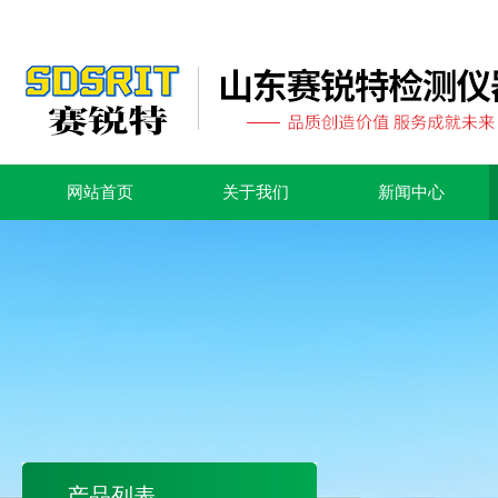
网站首页
关于我们
新闻中心
产品列表