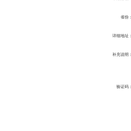
省份
详细地址
补充说明
验证码