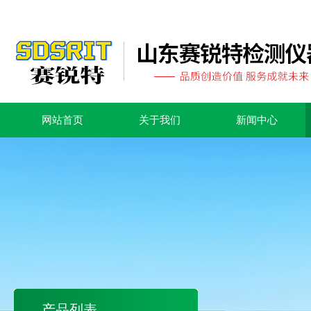
网站首页
关于我们
新闻中心
产品列表