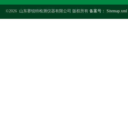
©2026 山东赛锐特检测仪器有限公司 版权所有
备案号：
Sitemap.xml