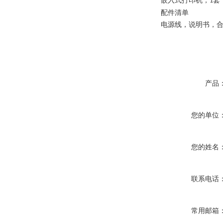
嵌入式打印机；
套
1
配件清单
电源线，说明书，
产品
您的单位
您的姓名
联系电话
常用邮箱