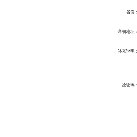
省份
详细地址
补充说明
验证码