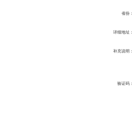
省份
详细地址
补充说明
验证码