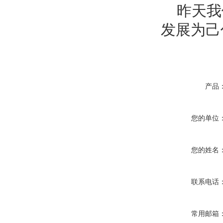
昨天我们
发展为己
产品
您的单位
您的姓名
联系电话
常用邮箱