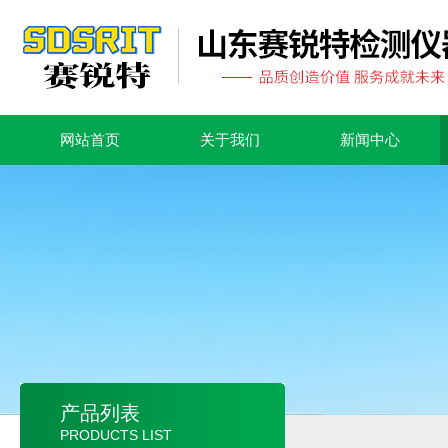
网站首页
关于我们
新闻中心
产品列表
PRODUCTS LIST