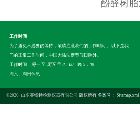
酚醛树脂
工作时间
为了避免不必要的等待，敬请注意我们的工作时间 。以下是我
们的正常工作时间，中国大陆法定节假日除外。
工作时间：
周一
至
周五
早
8：00
- 晚
5：00
周六、周日休息
©2026 山东赛锐特检测仪器有限公司 版权所有
备案号：
Sitemap.xml