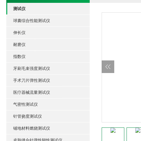
测试仪
球囊综合性能测试仪
伸长仪
耐磨仪
指数仪
牙刷毛束强度测试仪
手术刀片弹性测试仪
医疗器械流量测试仪
气密性测试仪
针管挠度测试仪
铺地材料燃烧测试仪
皮肤缝合针弹性韧性测试仪