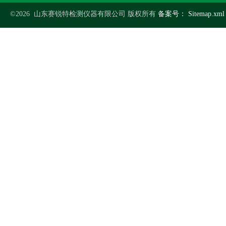
©2026 山东赛锐特检测仪器有限公司 版权所有
备案号：
Sitemap.xml