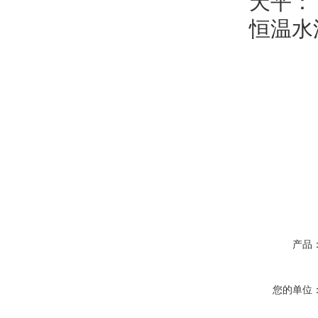
天平：
恒温水
产品
您的单位