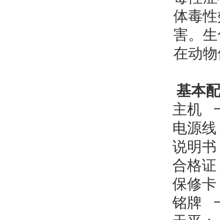
体毒性
害。生
在动物
基本
主机 
电源线
说明书
合格证
保修卡
铭牌 