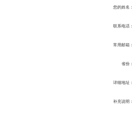
您的姓名
联系电话
常用邮箱
省份
详细地址
补充说明