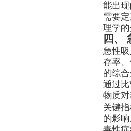
能出现
需要定
理学的
四、
急性吸
存率、
的综合
通过比
物质对
关键指
的影响
毒性症