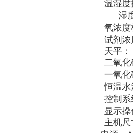
温湿度
湿度
氧浓度
试剂浓
天平：
二氧化
一氧化
恒温水
控制系
显示操
主机尺