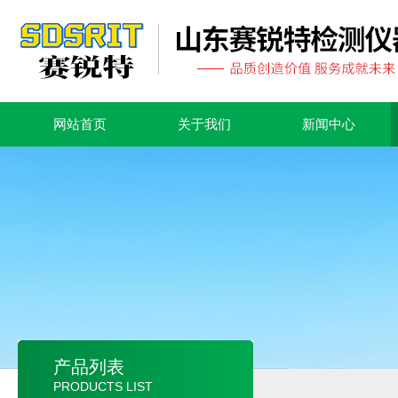
网站首页
关于我们
新闻中心
产品列表
PRODUCTS LIST