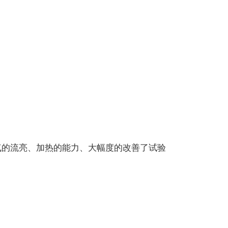
气的流亮、加热的能力、大幅度的改善了试验