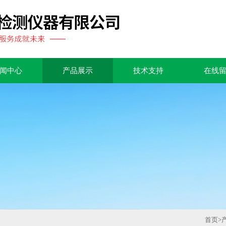
闻中心
产品展示
技术支持
在线
首页
>