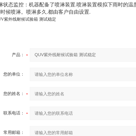
淋状态监控：机器配备了喷淋装置.喷淋装置模拟下雨时的温
么时候喷淋。喷淋多久.都由客户自由设置.
产品：
您的单位：
您的姓名：
联系电话：
常用邮箱：