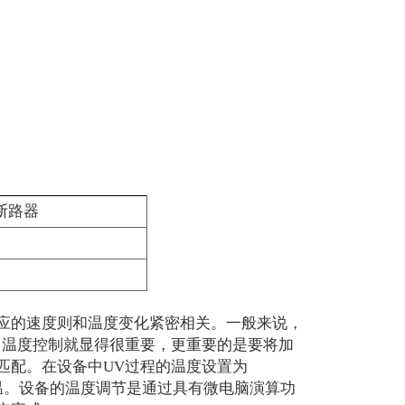
断路器
应的速度则和温度变化紧密相关。一般来说，
，温度控制就显得很重要，更重要的是要将加
匹配。在设备中UV过程的温度设置为
气温。设备的温度调节是通过具有微电脑演算功