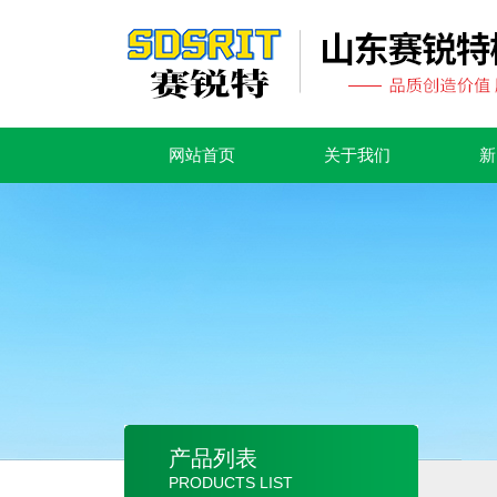
网站首页
关于我们
新
产品列表
PRODUCTS LIST