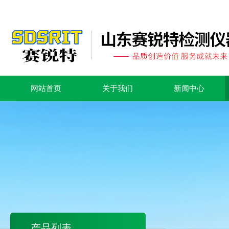
网站首页
关于我们
新闻中心
产品列表