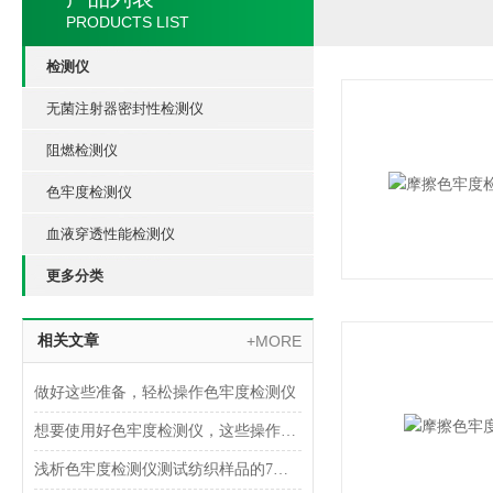
PRODUCTS LIST
检测仪
无菌注射器密封性检测仪
阻燃检测仪
色牢度检测仪
血液穿透性能检测仪
更多分类
相关文章
+MORE
做好这些准备，轻松操作色牢度检测仪
想要使用好色牢度检测仪，这些操作步骤一个也不能少
浅析色牢度检测仪测试纺织样品的7大步骤