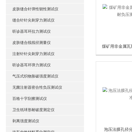
皮肤缝合针弹性韧性测试仪
缝合针针尖刺穿力测试仪
听诊器耳环拉力测试仪
皮肤缝合线线径测量仪
注射针针尖刺穿力测试仪
听诊器耳环弹力测试仪
气压式织物胀破强度测试仪
无菌注射器密合性负压测试仪
百格十字刮擦测试仪
卫生纸球形耐破度测定仪
剥离强度测试仪
泡压法膜孔径分