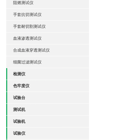
阻燃测试仪
手套抗切测试仪
手套耐切割测试仪
血液渗透测试仪
合成血液穿透测试仪
细菌过滤测试仪
检测仪
色牢度仪
试验台
测试机
试验机
试验仪