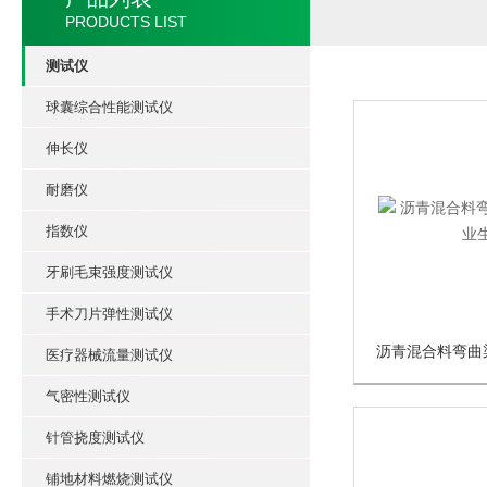
PRODUCTS LIST
测试仪
球囊综合性能测试仪
伸长仪
耐磨仪
指数仪
牙刷毛束强度测试仪
手术刀片弹性测试仪
医疗器械流量测试仪
气密性测试仪
针管挠度测试仪
铺地材料燃烧测试仪