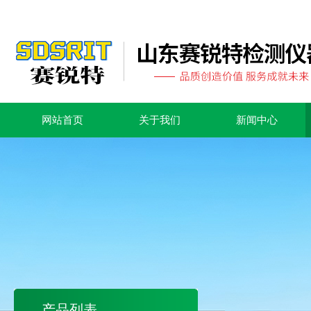
网站首页
关于我们
新闻中心
产品列表