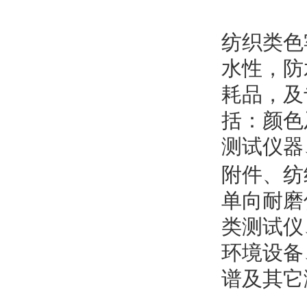
纺织类色
水性，防
耗品，及
括：颜色
测试仪器
附件、纺
单向耐磨
类测试仪
环境设备
谱及其它