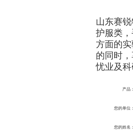
山东赛锐
护服类，
方面的实
的同时，
忧业及科
产品
您的单位
您的姓名