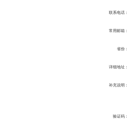
联系电话
常用邮箱
省份
详细地址
补充说明
验证码