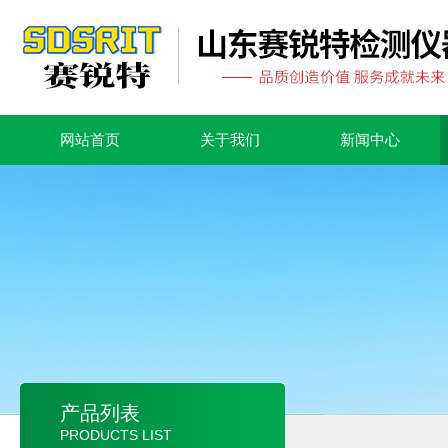
网站首页
关于我们
新闻中心
产品列表
PRODUCTS LIST