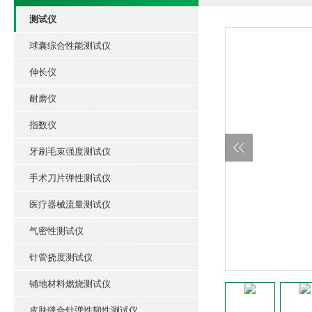
测试仪
球囊综合性能测试仪
伸长仪
耐磨仪
指数仪
牙刷毛束强度测试仪
手术刀片弹性测试仪
医疗器械流量测试仪
气密性测试仪
针管挠度测试仪
铺地材料燃烧测试仪
皮肤缝合针弹性韧性测试仪