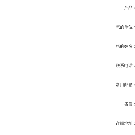
产品
您的单位
您的姓名
联系电话
常用邮箱
省份
详细地址