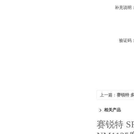
补充说明
验证码
上一篇：
赛锐特 
相关产品
赛锐特 S