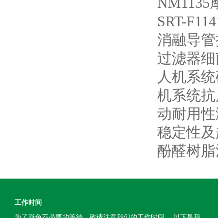
NM113
SRT-F
消融导管
过滤器细
人机系统
机系统抗
动耐用性
稳定性及
酚醛树脂
工作时间
为了避免不必要的等待，敬请注意我们的工作时间 。以下是我