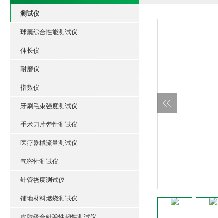
测试仪
球囊综合性能测试仪
伸长仪
耐磨仪
指数仪
牙刷毛束强度测试仪
手术刀片弹性测试仪
医疗器械流量测试仪
气密性测试仪
针管挠度测试仪
铺地材料燃烧测试仪
皮肤缝合针弹性韧性测试仪