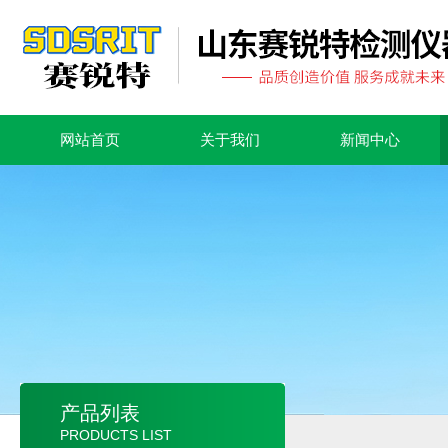
网站首页
关于我们
新闻中心
产品列表
PRODUCTS LIST