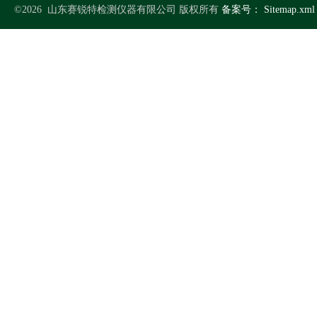
©2026 山东赛锐特检测仪器有限公司 版权所有
备案号：
Sitemap.xml