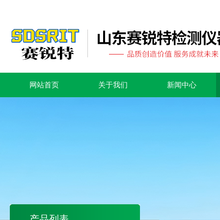
网站首页
关于我们
新闻中心
产品列表