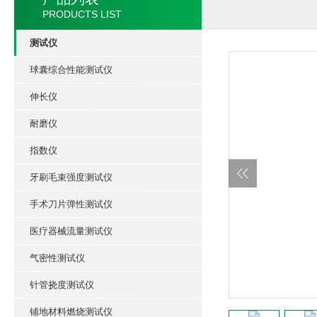
PRODUCTS LIST
测试仪
球囊综合性能测试仪
伸长仪
耐磨仪
指数仪
牙刷毛束强度测试仪
手术刀片弹性测试仪
医疗器械流量测试仪
气密性测试仪
针管挠度测试仪
铺地材料燃烧测试仪